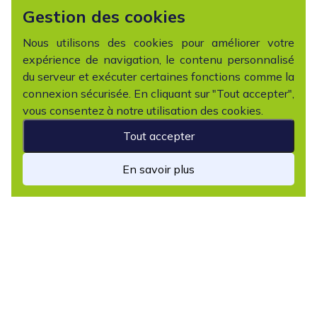
Gestion des cookies
Nous utilisons des cookies pour améliorer votre
expérience de navigation, le contenu personnalisé
du serveur et exécuter certaines fonctions comme la
connexion sécurisée. En cliquant sur "Tout accepter",
vous consentez à notre utilisation des cookies.
Tout accepter
En savoir plus