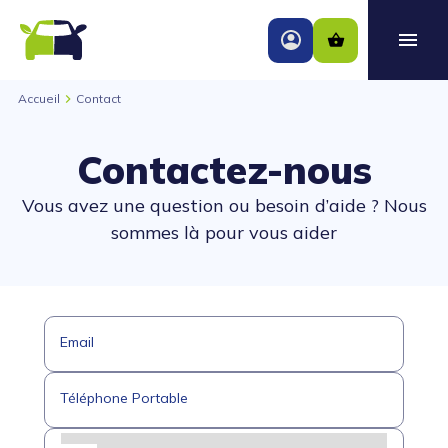
Accueil
Contact
Contactez-nous
Vous avez une question ou besoin d’aide ? Nous
sommes là pour vous aider
Email
Téléphone Portable