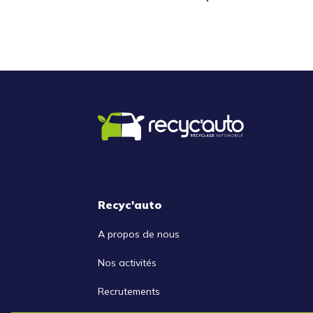
Recyc'auto
A propos de nous
Nos activités
Recrutements