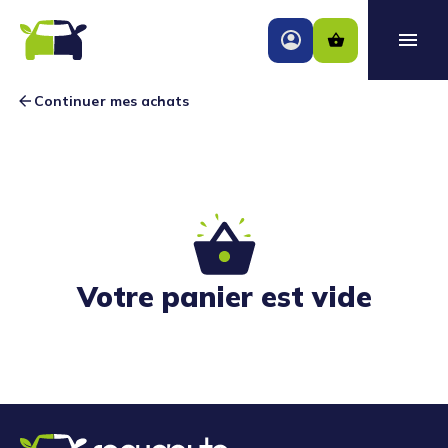
Continuer mes achats
Votre panier est vide