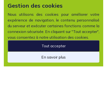
Gestion des cookies
Nous utilisons des cookies pour améliorer votre
expérience de navigation, le contenu personnalisé
du serveur et exécuter certaines fonctions comme la
connexion sécurisée. En cliquant sur "Tout accepter",
vous consentez à notre utilisation des cookies.
Tout accepter
En savoir plus