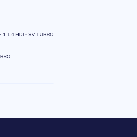
 1 1.4 HDI - 8V TURBO
URBO