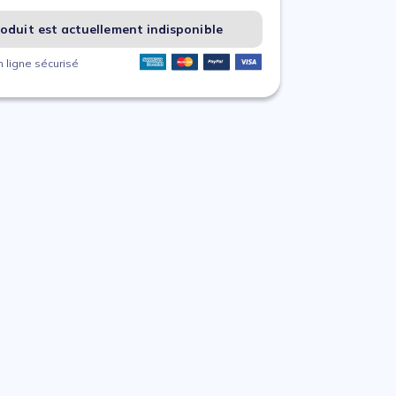
oduit est actuellement indisponible
 ligne sécurisé