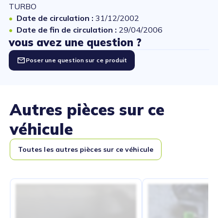
TURBO
Date de circulation :
31/12/2002
Date de fin de circulation :
29/04/2006
vous avez une question ?
Poser une question sur ce produit
Autres pièces sur ce
véhicule
Toutes les autres pièces sur ce véhicule