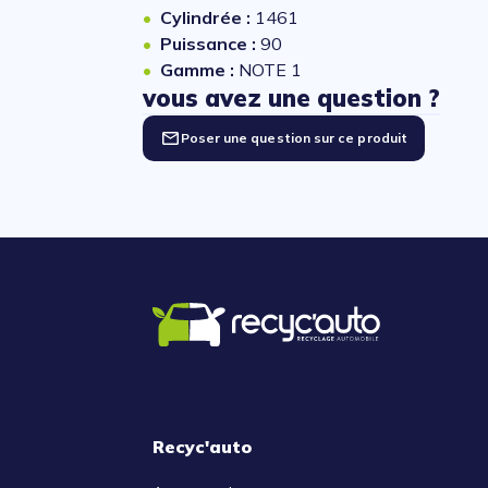
Cylindrée :
1461
Puissance :
90
Gamme :
NOTE 1
vous avez une question ?
Poser une question sur ce produit
Recyc'auto