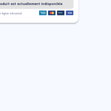
oduit est actuellement indisponible
 ligne sécurisé