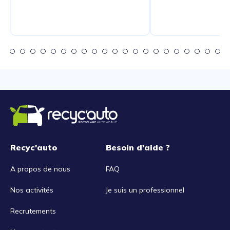
Recyc'auto
Besoin d'aide ?
A propos de nous
FAQ
Nos activités
Je suis un professionnel
Recrutements