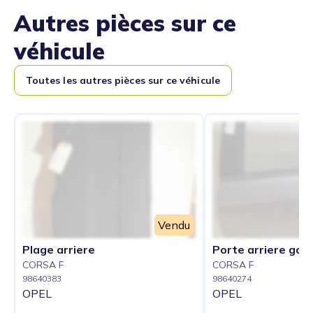
Autres pièces sur ce
véhicule
Toutes les autres pièces sur ce véhicule
Vendu
Plage arriere
Porte arriere gau
CORSA F
CORSA F
98640383
98640274
OPEL
OPEL