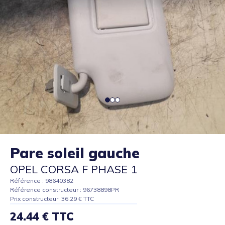
Pare soleil gauche
OPEL CORSA F PHASE 1
Référence : 98640382
Référence constructeur : 96738898PR
Prix constructeur: 36.29 € TTC
24.44 € TTC