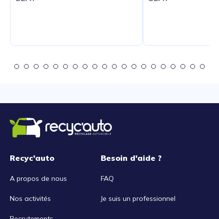
Recyc'auto
Besoin d'aide ?
A propos de nous
FAQ
Nos activités
Je suis un professionnel
Recrutements