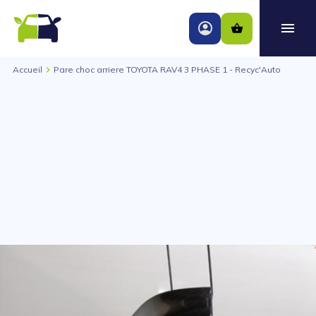
Accueil
Pare choc arriere TOYOTA RAV4 3 PHASE 1 - Recyc'Auto