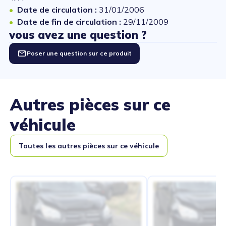
Date de circulation :
31/01/2006
Date de fin de circulation :
29/11/2009
vous avez une question ?
Poser une question sur ce produit
Autres pièces sur ce
véhicule
Toutes les autres pièces sur ce véhicule