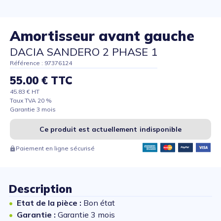
Amortisseur avant gauche
DACIA SANDERO 2 PHASE 1
Référence : 97376124
55.00 € TTC
45.83 € HT
Taux TVA 20 %
Garantie 3 mois
Ce produit est actuellement indisponible
Paiement en ligne sécurisé
Description
Etat de la pièce :
Bon état
Garantie :
Garantie 3 mois