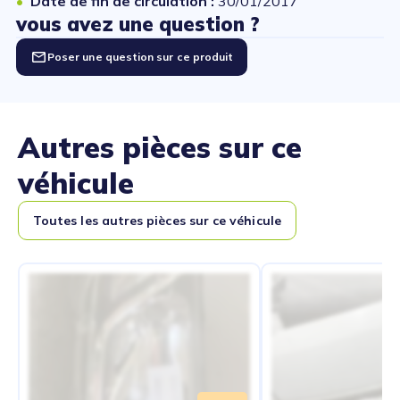
Date de fin de circulation :
30/01/2017
vous avez une question ?
Poser une question sur ce produit
Autres pièces sur ce
véhicule
Toutes les autres pièces sur ce véhicule