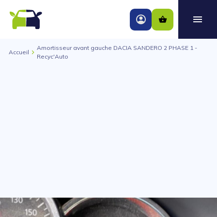
Amortisseur avant gauche DACIA SANDERO 2 PHASE 1 -
Accueil
Recyc'Auto