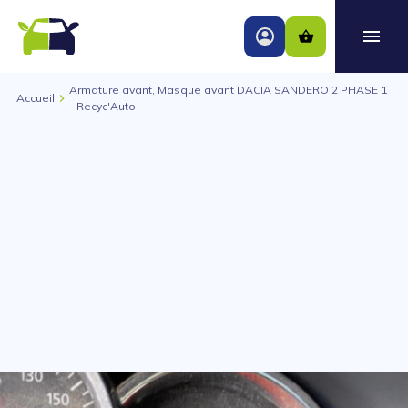
Armature avant, Masque avant DACIA SANDERO 2 PHASE 1
Accueil
- Recyc'Auto