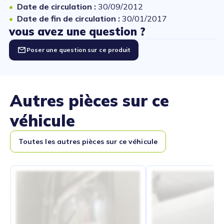
Date de circulation :
30/09/2012
Date de fin de circulation :
30/01/2017
vous avez une question ?
Poser une question sur ce produit
Autres pièces sur ce
véhicule
Toutes les autres pièces sur ce véhicule