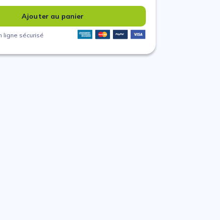
Ajouter au panier
 ligne sécurisé