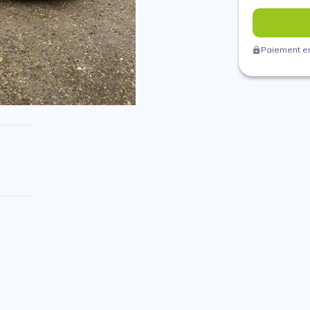
Paiement en