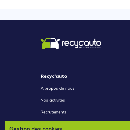
Recyc'auto
A propos de nous
Nos activités
Recrutements
Nous contacter
Gestion des cookies