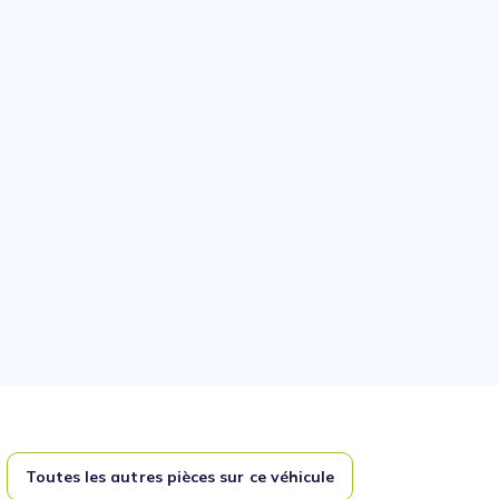
Toutes les autres pièces sur ce véhicule