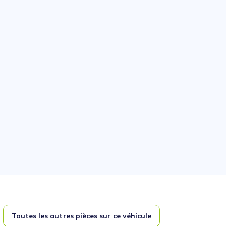
Toutes les autres pièces sur ce véhicule