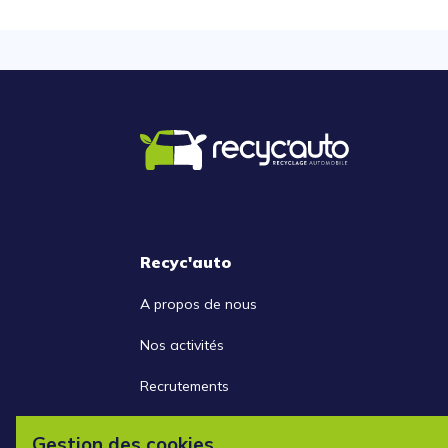
Recyc'auto
A propos de nous
Nos activités
Recrutements
Nous contacter
Gestion des cookies