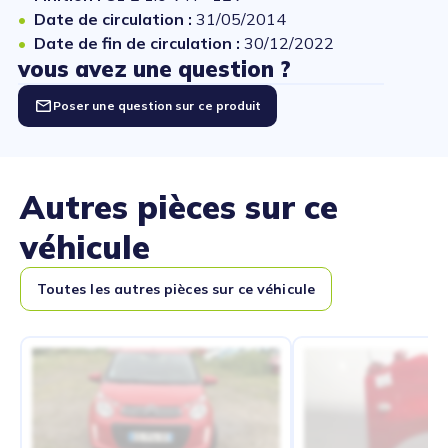
Date de circulation :
31/05/2014
Date de fin de circulation :
30/12/2022
vous avez une question ?
Poser une question sur ce produit
Autres pièces sur ce
véhicule
Toutes les autres pièces sur ce véhicule