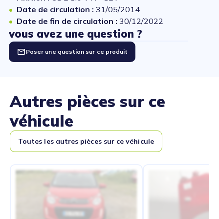
Date de circulation :
31/05/2014
Date de fin de circulation :
30/12/2022
vous avez une question ?
Poser une question sur ce produit
Autres pièces sur ce
véhicule
Toutes les autres pièces sur ce véhicule