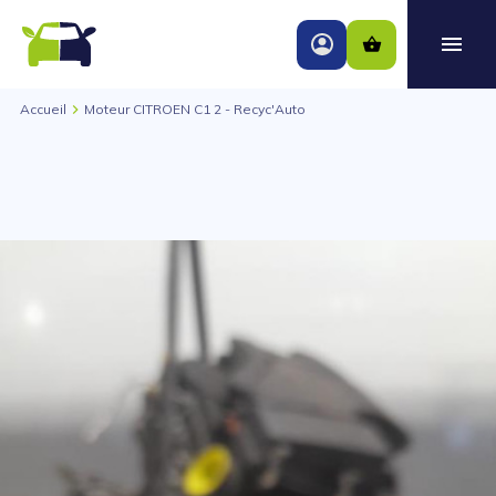
Accueil
Moteur CITROEN C1 2 - Recyc'Auto