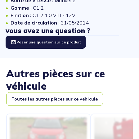
Boîte de vitesse :
Manuelle
Gamme :
C1 2
Finition :
C1 2 1.0 VTI - 12V
Date de circulation :
31/05/2014
vous avez une question ?
Poser une question sur ce produit
Autres pièces sur ce
véhicule
Toutes les autres pièces sur ce véhicule