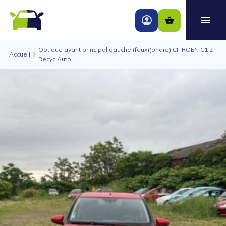
Optique avant principal gauche (feux)(phare) CITROEN C1 2 -
Accueil
Recyc'Auto