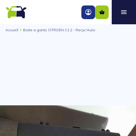
Accueil
Boite a gants CITROEN C1 2 - Recyc'Auto