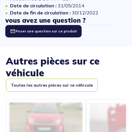
Date de circulation :
31/05/2014
Date de fin de circulation :
30/12/2022
vous avez une question ?
Poser une question sur ce produit
Autres pièces sur ce
véhicule
Toutes les autres pièces sur ce véhicule