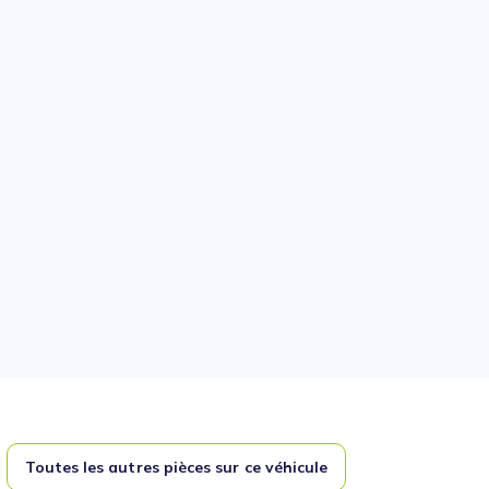
Toutes les autres pièces sur ce véhicule