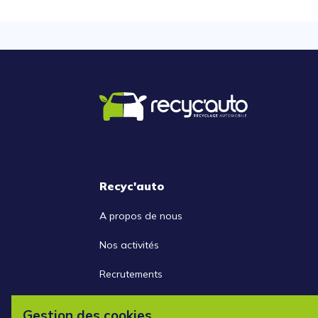
Recyc'auto
A propos de nous
Nos activités
Recrutements
Nous contacter
Gestion des cookies