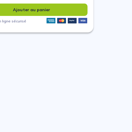
Ajouter au panier
 ligne sécurisé