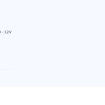
I - 12V