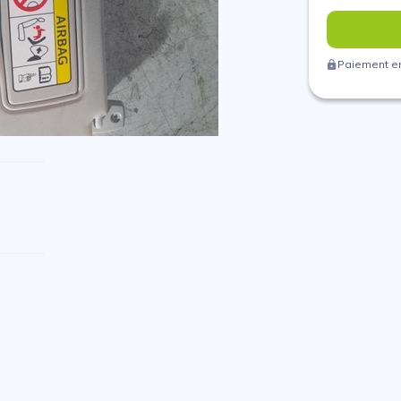
Paiement en