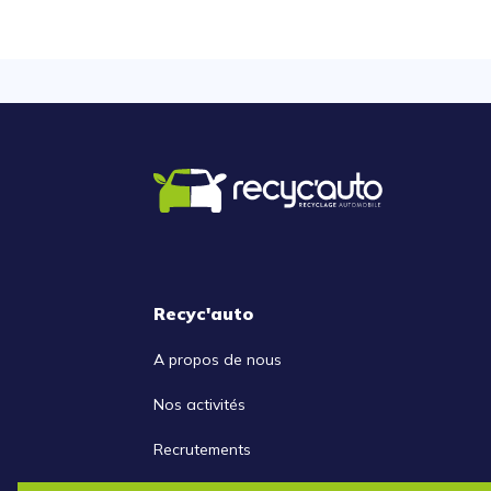
Recyc'auto
A propos de nous
Nos activités
Recrutements